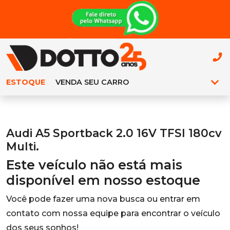
ESTOQUE
VENDA SEU CARRO
Audi A5 Sportback 2.0 16V TFSI 180cv
Multi.
Este veículo não está mais
disponível em nosso estoque
Você pode fazer uma nova busca ou entrar em
contato com nossa equipe para encontrar o veículo
dos seus sonhos!