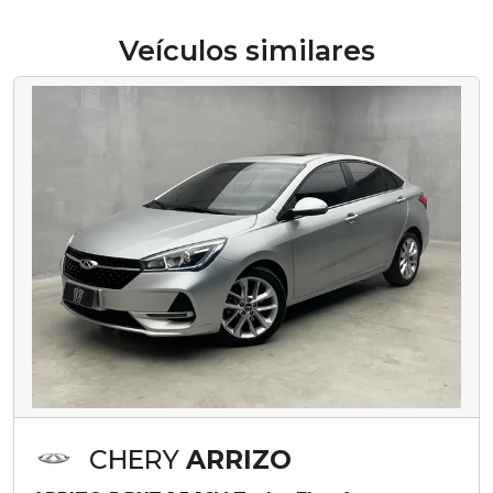
Veículos similares
CHERY
ARRIZO