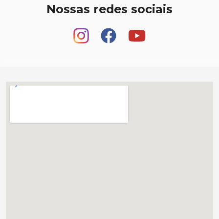
Nossas redes sociais