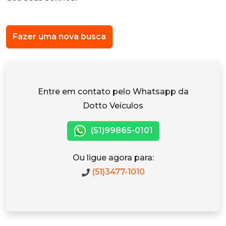
Fazer uma nova busca
Entre em contato pelo Whatsapp da
Dotto Veículos
(51)99865-0101
Ou ligue agora para:
(51)3477-1010