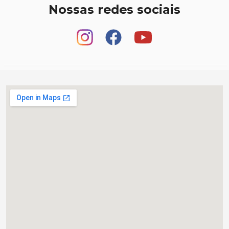
Nossas redes sociais