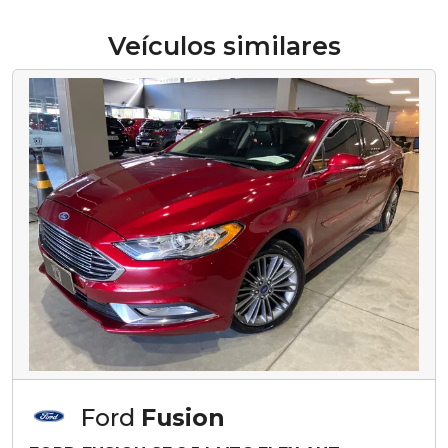
Veículos similares
Ford
Fusion