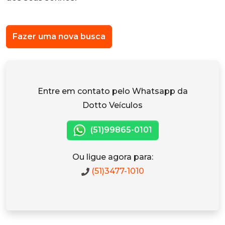
Fazer uma nova busca
Entre em contato pelo Whatsapp da
Dotto Veículos
(51)99865-0101
Ou ligue agora para:
(51)3477-1010