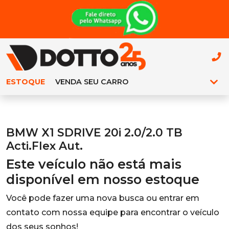
ESTOQUE
VENDA SEU CARRO
BMW X1 SDRIVE 20i 2.0/2.0 TB
Acti.Flex Aut.
Este veículo não está mais
disponível em nosso estoque
Você pode fazer uma nova busca ou entrar em
contato com nossa equipe para encontrar o veículo
dos seus sonhos!