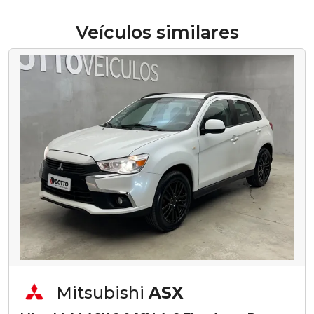
Veículos similares
Mitsubishi
ASX