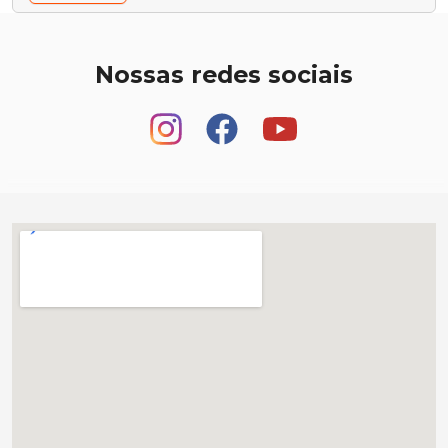
Nossas redes sociais