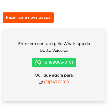
Fazer uma nova busca
Entre em contato pelo Whatsapp da
Dotto Veículos
(51)99865-0101
Ou ligue agora para:
(51)3477-1010