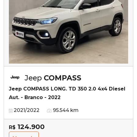
Jeep
COMPASS
Jeep COMPASS LONG. TD 350 2.0 4x4 Diesel
Aut. - Branco - 2022
2021/2022
95.544 km
124.900
R$