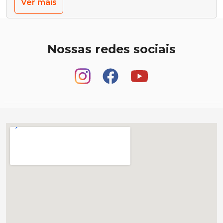
Ver mais
Nossas redes sociais