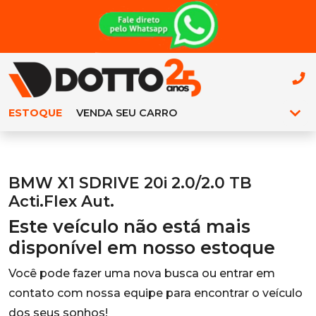
ESTOQUE
VENDA SEU CARRO
BMW X1 SDRIVE 20i 2.0/2.0 TB
Acti.Flex Aut.
Este veículo não está mais
disponível em nosso estoque
Você pode fazer uma nova busca ou entrar em
contato com nossa equipe para encontrar o veículo
dos seus sonhos!