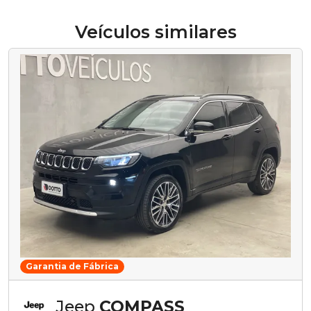
Veículos similares
Garantia de Fábrica
Jeep
COMPASS