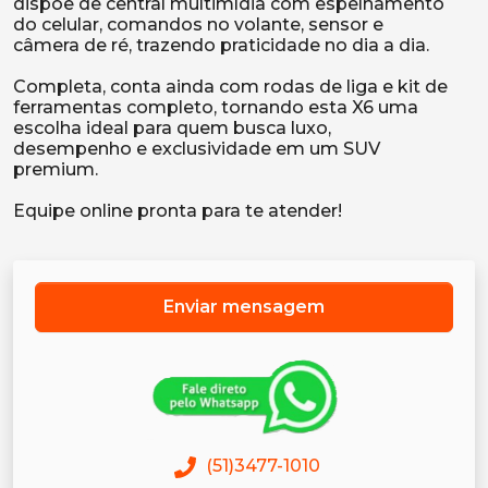
dispõe de central multimídia com espelhamento
do celular, comandos no volante, sensor e
câmera de ré, trazendo praticidade no dia a dia.
Completa, conta ainda com rodas de liga e kit de
ferramentas completo, tornando esta X6 uma
escolha ideal para quem busca luxo,
desempenho e exclusividade em um SUV
premium.
Enviar mensagem
(51)3477-1010