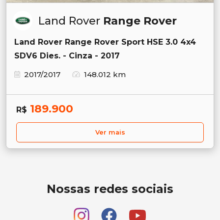
Land Rover
Range Rover
Land Rover Range Rover Sport HSE 3.0 4x4
SDV6 Dies. - Cinza - 2017
2017/2017
148.012 km
189.900
R$
Ver mais
Nossas redes sociais