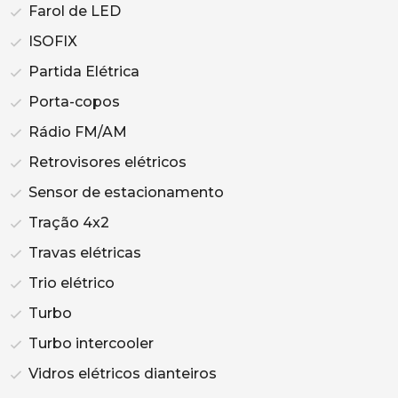
Farol de LED
ISOFIX
Partida Elétrica
Porta-copos
Rádio FM/AM
Retrovisores elétricos
Sensor de estacionamento
Tração 4x2
Travas elétricas
Trio elétrico
Turbo
Turbo intercooler
Vidros elétricos dianteiros