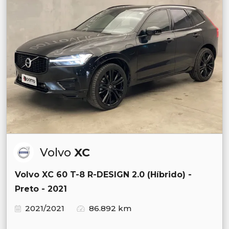
Volvo
XC
Volvo XC 60 T-8 R-DESIGN 2.0 (Híbrido) -
Preto - 2021
2021/2021
86.892 km