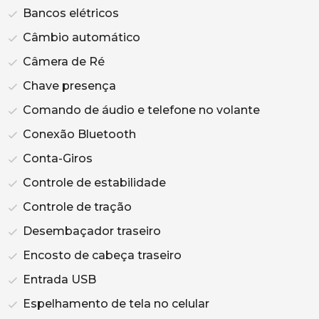
Bancos elétricos
Câmbio automático
Câmera de Ré
Chave presença
Comando de áudio e telefone no volante
Conexão Bluetooth
Conta-Giros
Controle de estabilidade
Controle de tração
Desembaçador traseiro
Encosto de cabeça traseiro
Entrada USB
Espelhamento de tela no celular