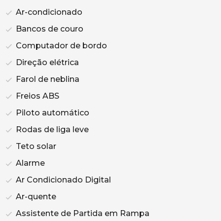
Ar-condicionado
Bancos de couro
Computador de bordo
Direção elétrica
Farol de neblina
Freios ABS
Piloto automático
Rodas de liga leve
Teto solar
Alarme
Ar Condicionado Digital
Ar-quente
Assistente de Partida em Rampa