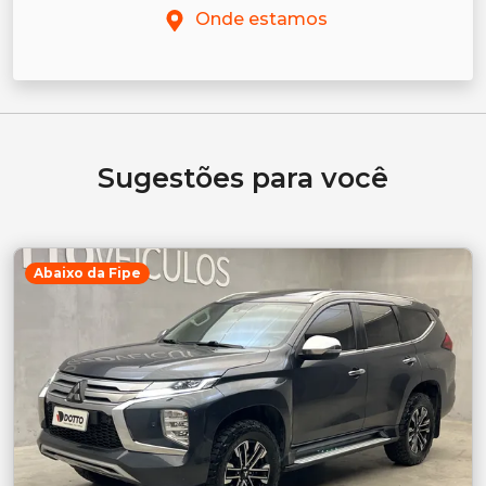
Onde estamos
Sugestões para você
Abaixo da Fipe