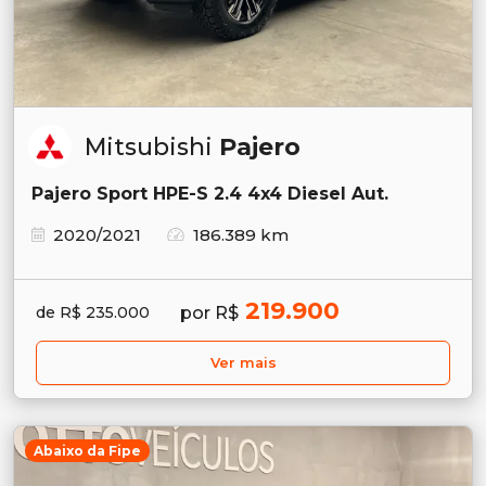
Mitsubishi
Pajero
Pajero Sport HPE-S 2.4 4x4 Diesel Aut.
2020/2021
186.389 km
219.900
por R$
de R$ 235.000
Ver mais
Abaixo da Fipe