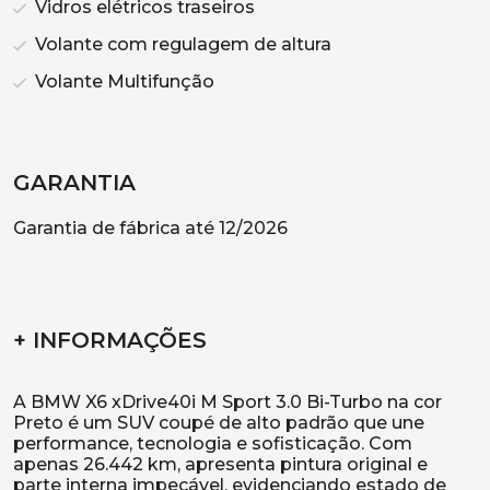
Vidros elétricos traseiros
Volante com regulagem de altura
Volante Multifunção
GARANTIA
Garantia de fábrica até 12/2026
+ INFORMAÇÕES
A BMW X6 xDrive40i M Sport 3.0 Bi-Turbo na cor
Preto é um SUV coupé de alto padrão que une
performance, tecnologia e sofisticação. Com
apenas 26.442 km, apresenta pintura original e
parte interna impecável, evidenciando estado de