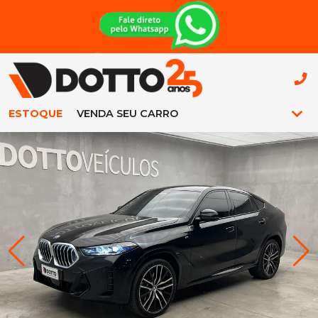
ESTOQUE
VENDA SEU CARRO