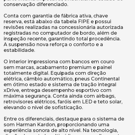
conservação diferenciado.
Conta com garantia de fábrica ativa, chave
reserva, está abaixo da tabela FIPE e possui
revisões realizadas na concessionária autorizada
registradas no computador de bordo, além de
inspeção recente, garantindo total procedência.
A suspensão nova reforça o conforto e a
estabilidade.
O interior impressiona com bancos em couro
sem marcas, acabamento premium e painel
totalmente digital. Equipada com direção
elétrica, câmbio automático, pneus Continental
em ótimo estado e sistema de tração integral
xDrive, entrega desempenho esportivo com
máxima segurança. Conta ainda com airbags,
retrovisores elétricos, faróis em LED e teto solar,
elevando o nível de sofisticação.
Entre os diferenciais, destaque para o sistema de
som Harman Kardon, proporcionando uma
experiência sonora de alto nível. Na tecnologia,