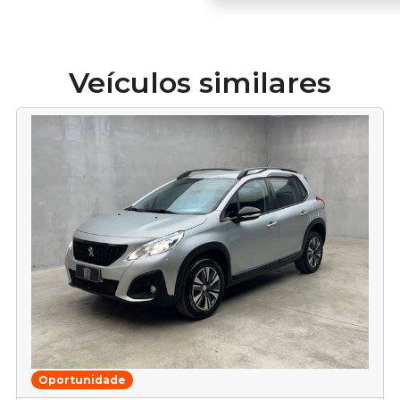
Veículos similares
Oportunidade