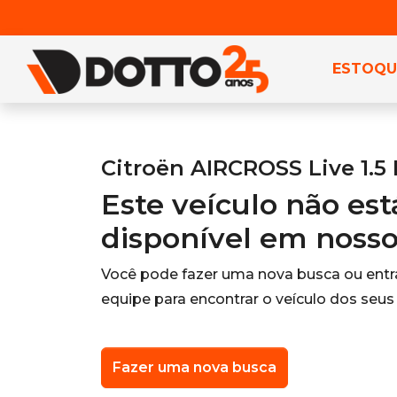
ESTOQU
Citroën AIRCROSS Live 1.5 
Este veículo não es
disponível em noss
Você pode fazer uma nova busca ou ent
equipe para encontrar o veículo dos seus
Fazer uma nova busca