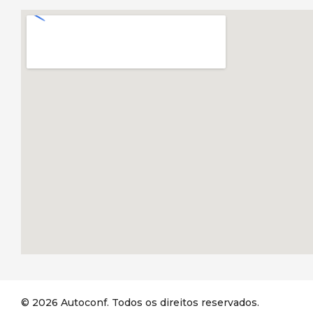
© 2026 Autoconf. Todos os direitos reservados.