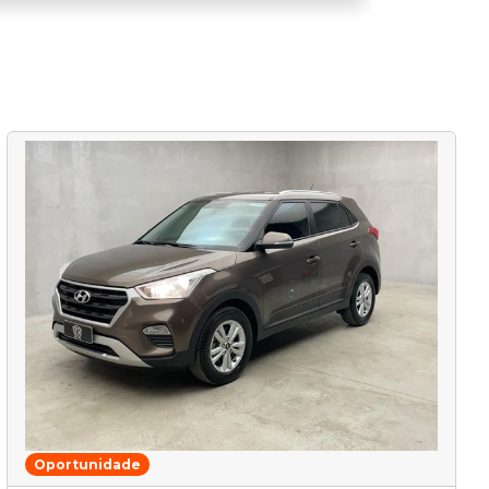
Oportunidade