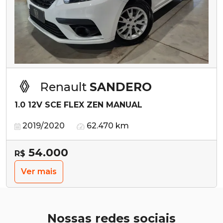
Renault
SANDERO
1.0 12V SCE FLEX ZEN MANUAL
2019/2020
62.470 km
54.000
R$
Ver mais
Nossas redes sociais