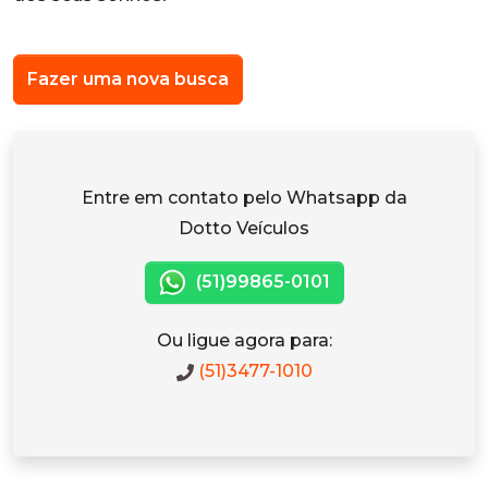
Fazer uma nova busca
Entre em contato pelo Whatsapp da
Dotto Veículos
(51)99865-0101
Ou ligue agora para:
(51)3477-1010