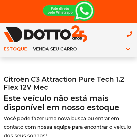
ESTOQUE
VENDA SEU CARRO
Citroën C3 Attraction Pure Tech 1.2
Flex 12V Mec
Este veículo não está mais
disponível em nosso estoque
Você pode fazer uma nova busca ou entrar em
contato com nossa equipe para encontrar o veículo
dos seus sonhos!