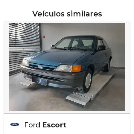
Veículos similares
Ford
Escort