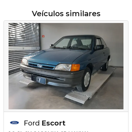
Veículos similares
Ford
Escort