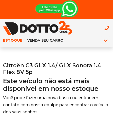
ESTOQUE
VENDA SEU CARRO
Citroën C3 GLX 1.4/ GLX Sonora 1.4
Flex 8V 5p
Este veículo não está mais
disponível em nosso estoque
Você pode fazer uma nova busca ou entrar em
contato com nossa equipe para encontrar o veículo
dos seus sonhos!