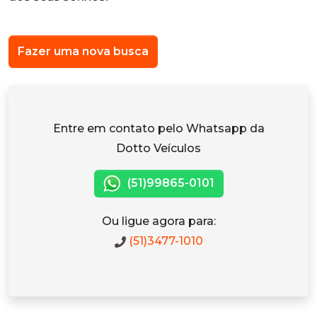
Fazer uma nova busca
Entre em contato pelo Whatsapp da
Dotto Veículos
(51)99865-0101
Ou ligue agora para:
(51)3477-1010