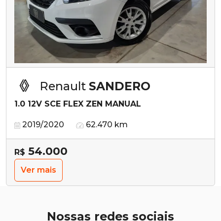
Renault
SANDERO
1.0 12V SCE FLEX ZEN MANUAL
2019/2020
62.470 km
54.000
R$
Ver mais
Nossas redes sociais