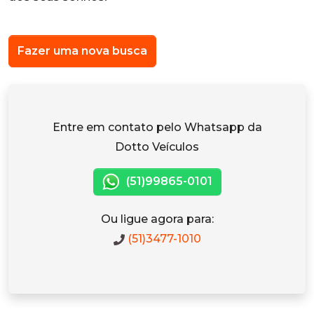
Fazer uma nova busca
Entre em contato pelo Whatsapp da
Dotto Veículos
(51)99865-0101
Ou ligue agora para:
(51)3477-1010