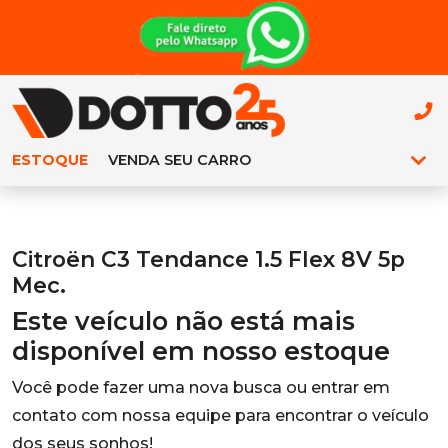
ESTOQUE
VENDA SEU CARRO
Citroën C3 Tendance 1.5 Flex 8V 5p
Mec.
Este veículo não está mais
disponível em nosso estoque
Você pode fazer uma nova busca ou entrar em
contato com nossa equipe para encontrar o veículo
dos seus sonhos!