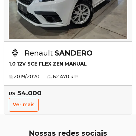
Renault
SANDERO
1.0 12V SCE FLEX ZEN MANUAL
2019/2020
62.470 km
54.000
R$
Ver mais
Nossas redes sociais