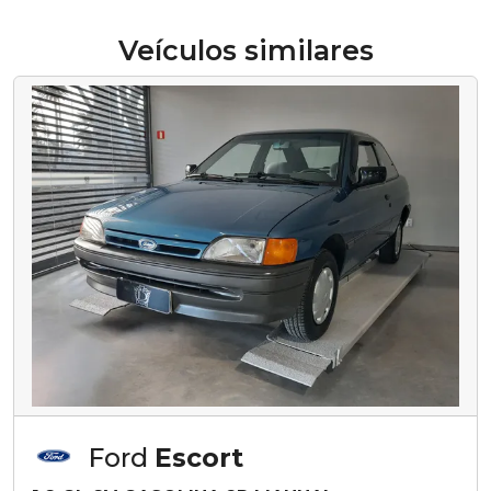
Veículos similares
Ford
Escort