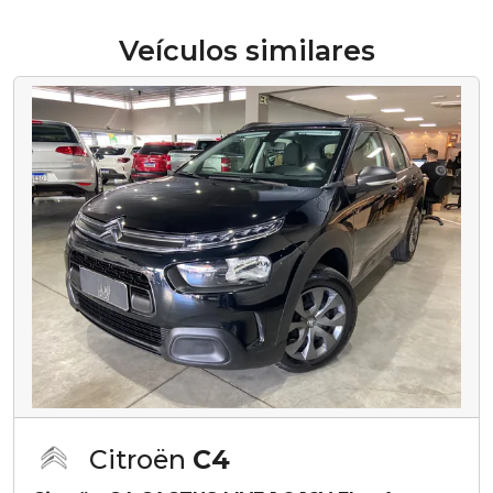
Veículos similares
Citroën
C4