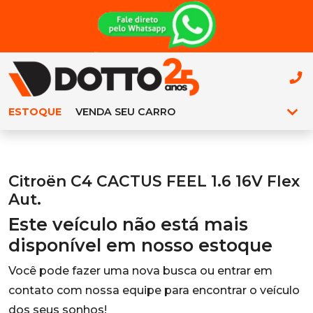
ESTOQUE
VENDA SEU CARRO
Citroën C4 CACTUS FEEL 1.6 16V Flex
Aut.
Este veículo não está mais
disponível em nosso estoque
Você pode fazer uma nova busca ou entrar em
contato com nossa equipe para encontrar o veículo
dos seus sonhos!