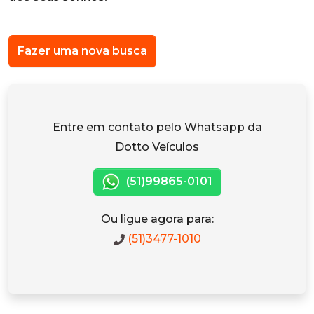
Fazer uma nova busca
Entre em contato pelo Whatsapp da
Dotto Veículos
(51)99865-0101
Ou ligue agora para:
(51)3477-1010