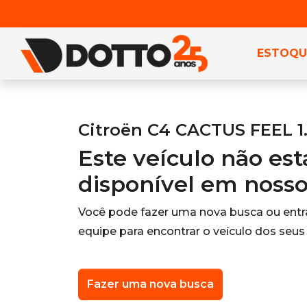
ESTOQU
Citroën C4 CACTUS FEEL 1.
Este veículo não es
disponível em noss
Você pode fazer uma nova busca ou ent
equipe para encontrar o veículo dos seus
Fazer uma nova busca