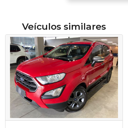
Veículos similares