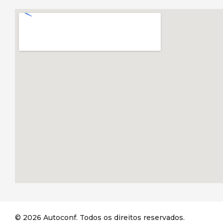
© 2026 Autoconf. Todos os direitos reservados.