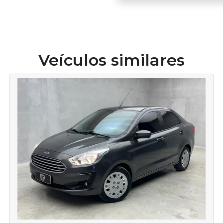
Veículos similares