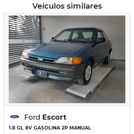
Veículos similares
Ford
Escort
1.8 GL 8V GASOLINA 2P MANUAL