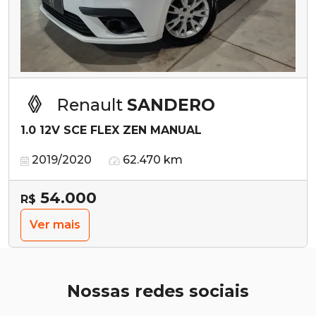
Renault
SANDERO
1.0 12V SCE FLEX ZEN MANUAL
2019/2020
62.470 km
54.000
R$
Ver mais
Nossas redes sociais