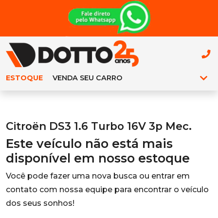
ESTOQUE
VENDA SEU CARRO
Citroën DS3 1.6 Turbo 16V 3p Mec.
Este veículo não está mais
disponível em nosso estoque
Você pode fazer uma nova busca ou entrar em
contato com nossa equipe para encontrar o veículo
dos seus sonhos!