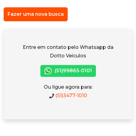
Fazer uma nova busca
Entre em contato pelo Whatsapp da
Dotto Veículos
(51)99865-0101
Ou ligue agora para:
(51)3477-1010