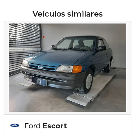
Veículos similares
Ford
Escort