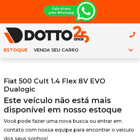
ESTOQUE
VENDA SEU CARRO
Fiat 500 Cult 1.4 Flex 8V EVO
Dualogic
Este veículo não está mais
disponível em nosso estoque
Você pode fazer uma nova busca ou entrar em
contato com nossa equipe para encontrar o veículo
dos seus sonhos!