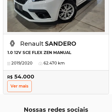
Renault
SANDERO
1.0 12V SCE FLEX ZEN MANUAL
2019/2020
62.470 km
54.000
R$
Ver mais
Nossas redes sociais