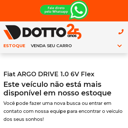
ESTOQUE
VENDA SEU CARRO
Fiat ARGO DRIVE 1.0 6V Flex
Este veículo não está mais
disponível em nosso estoque
Você pode fazer uma nova busca ou entrar em
contato com nossa equipe para encontrar o veículo
dos seus sonhos!