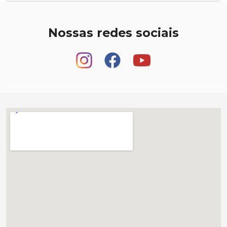
Nossas redes sociais