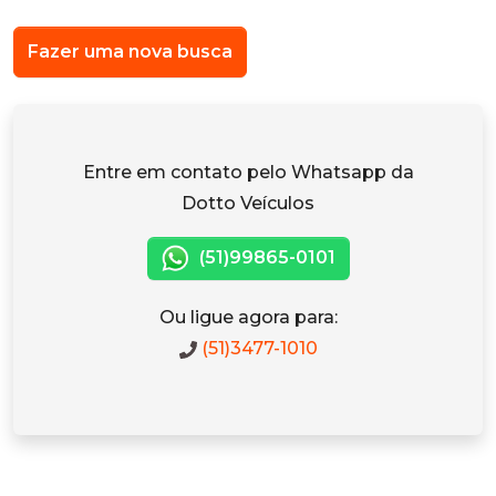
Fazer uma nova busca
Entre em contato pelo Whatsapp da
Dotto Veículos
(51)99865-0101
Ou ligue agora para:
(51)3477-1010