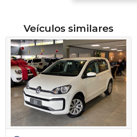
Veículos similares