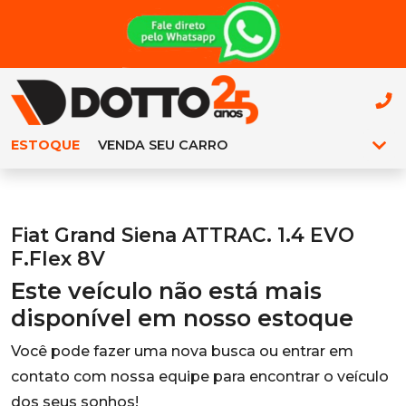
ESTOQUE
VENDA SEU CARRO
Fiat Grand Siena ATTRAC. 1.4 EVO
F.Flex 8V
Este veículo não está mais
disponível em nosso estoque
Você pode fazer uma nova busca ou entrar em
contato com nossa equipe para encontrar o veículo
dos seus sonhos!