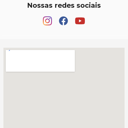
Nossas redes sociais