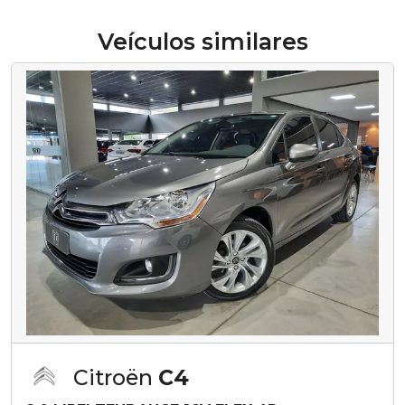
Veículos similares
Citroën
C4