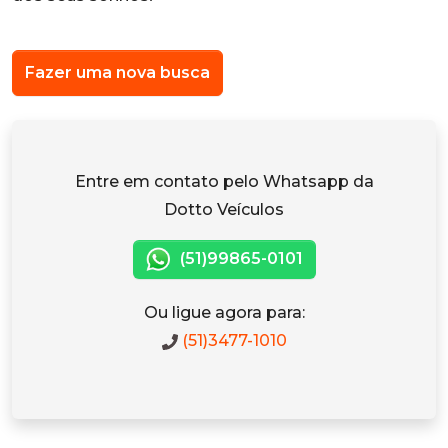
Fazer uma nova busca
Entre em contato pelo Whatsapp da
Dotto Veículos
(51)99865-0101
Ou ligue agora para:
(51)3477-1010