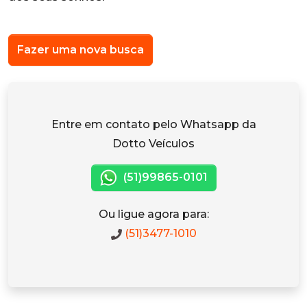
Fazer uma nova busca
Entre em contato pelo Whatsapp da
Dotto Veículos
(51)99865-0101
Ou ligue agora para:
(51)3477-1010