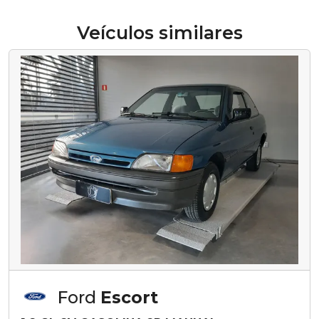
Veículos similares
Ford
Escort