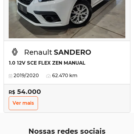
Renault
SANDERO
1.0 12V SCE FLEX ZEN MANUAL
2019/2020
62.470 km
54.000
R$
Ver mais
Nossas redes sociais