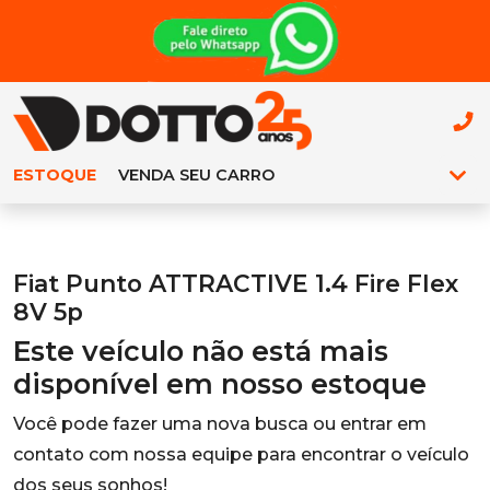
ESTOQUE
VENDA SEU CARRO
Fiat Punto ATTRACTIVE 1.4 Fire Flex
8V 5p
Este veículo não está mais
disponível em nosso estoque
Você pode fazer uma nova busca ou entrar em
contato com nossa equipe para encontrar o veículo
dos seus sonhos!