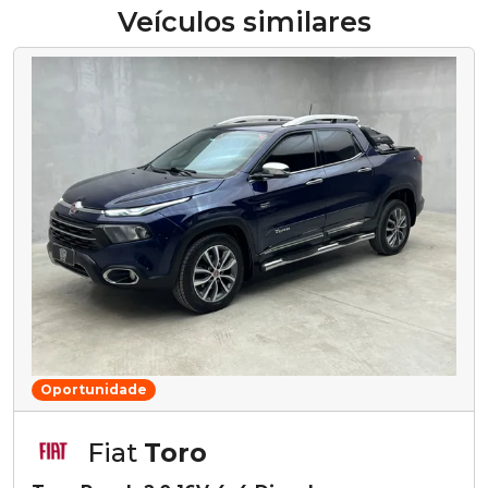
Veículos similares
Oportunidade
Fiat
Toro