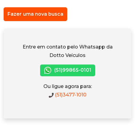
Fazer uma nova busca
Entre em contato pelo Whatsapp da
Dotto Veículos
(51)99865-0101
Ou ligue agora para:
(51)3477-1010