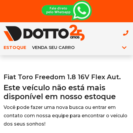
ESTOQUE
VENDA SEU CARRO
Fiat Toro Freedom 1.8 16V Flex Aut.
Este veículo não está mais
disponível em nosso estoque
Você pode fazer uma nova busca ou entrar em
contato com nossa equipe para encontrar o veículo
dos seus sonhos!