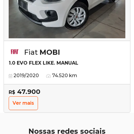
Fiat
MOBI
1.0 EVO FLEX LIKE. MANUAL
2019/2020
74.520 km
47.900
R$
Ver mais
Nossas redes sociais