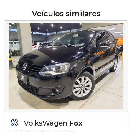
Veículos similares
VolksWagen
Fox