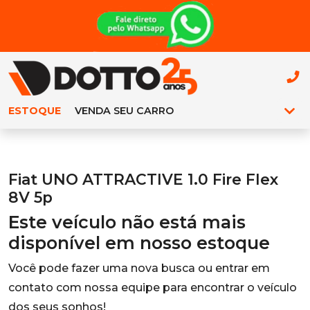
ESTOQUE
VENDA SEU CARRO
Fiat UNO ATTRACTIVE 1.0 Fire Flex
8V 5p
Este veículo não está mais
disponível em nosso estoque
Você pode fazer uma nova busca ou entrar em
contato com nossa equipe para encontrar o veículo
dos seus sonhos!