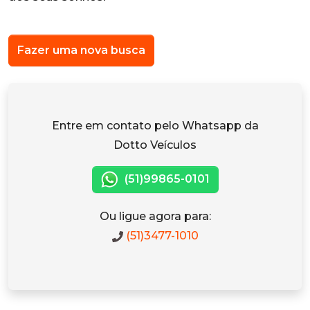
Fazer uma nova busca
Entre em contato pelo Whatsapp da
Dotto Veículos
(51)99865-0101
Ou ligue agora para:
(51)3477-1010