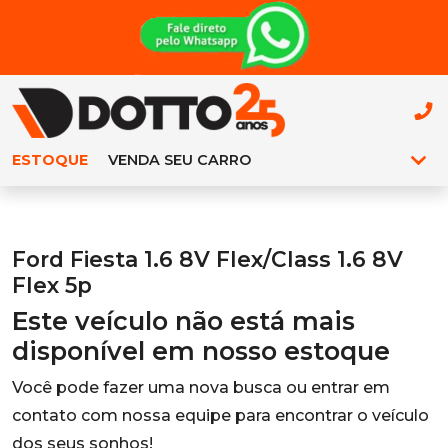
ESTOQUE
VENDA SEU CARRO
Ford Fiesta 1.6 8V Flex/Class 1.6 8V
Flex 5p
Este veículo não está mais
disponível em nosso estoque
Você pode fazer uma nova busca ou entrar em
contato com nossa equipe para encontrar o veículo
dos seus sonhos!