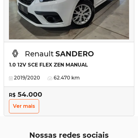
Renault
SANDERO
1.0 12V SCE FLEX ZEN MANUAL
2019/2020
62.470 km
54.000
R$
Ver mais
Nossas redes sociais