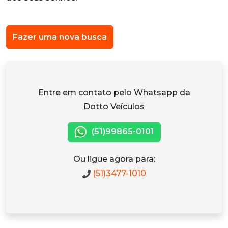
Fazer uma nova busca
Entre em contato pelo Whatsapp da
Dotto Veículos
(51)99865-0101
Ou ligue agora para:
(51)3477-1010