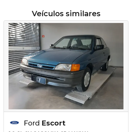
Veículos similares
Ford
Escort