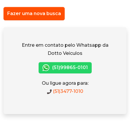
Fazer uma nova busca
Entre em contato pelo Whatsapp da
Dotto Veículos
(51)99865-0101
Ou ligue agora para:
(51)3477-1010