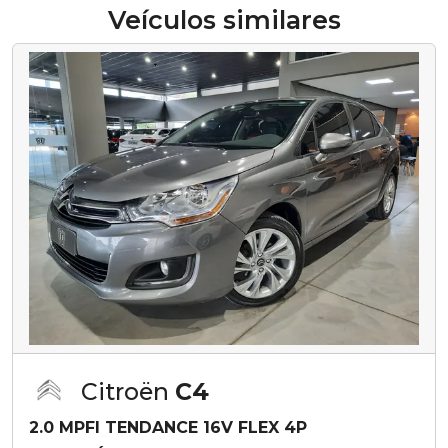
Veículos similares
Citroën
C4
2.0 MPFI TENDANCE 16V FLEX 4P