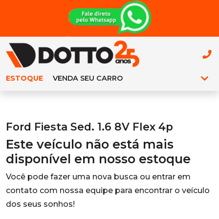
ESTOQUE
VENDA SEU CARRO
Ford Fiesta Sed. 1.6 8V Flex 4p
Este veículo não está mais
disponível em nosso estoque
Você pode fazer uma nova busca ou entrar em
contato com nossa equipe para encontrar o veículo
dos seus sonhos!