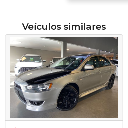
Veículos similares