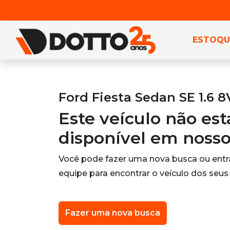
ESTOQU
Ford Fiesta Sedan SE 1.6 8
Este veículo não es
disponível em noss
Você pode fazer uma nova busca ou ent
equipe para encontrar o veículo dos seus
Fazer uma nova busca