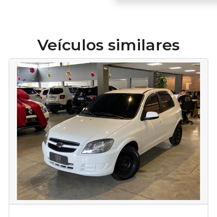
Veículos similares