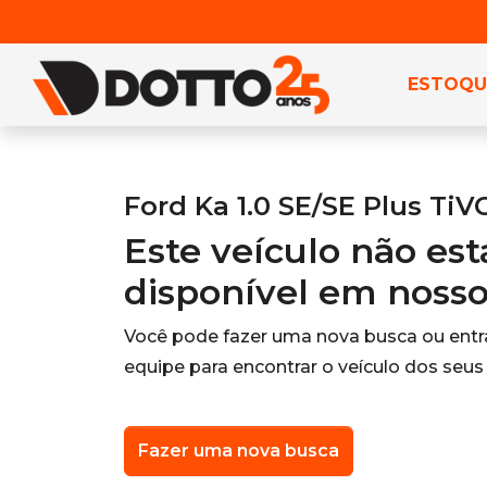
ESTOQU
Ford Ka 1.0 SE/SE Plus TiV
Este veículo não es
disponível em noss
Você pode fazer uma nova busca ou ent
equipe para encontrar o veículo dos seus
Fazer uma nova busca