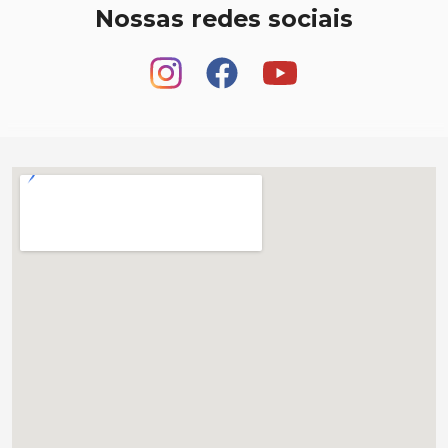
Nossas redes sociais