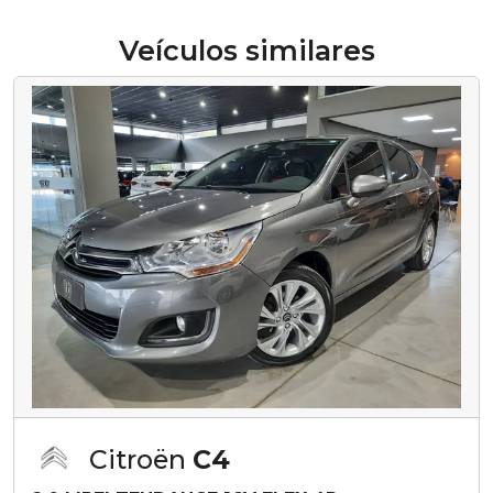
Veículos similares
Citroën
C4