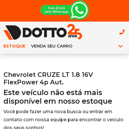
ESTOQUE
VENDA SEU CARRO
Chevrolet CRUZE LT 1.8 16V
FlexPower 4p Aut.
Este veículo não está mais
disponível em nosso estoque
Você pode fazer uma nova busca ou entrar em
contato com nossa equipe para encontrar o veículo
dos seus sonhos!