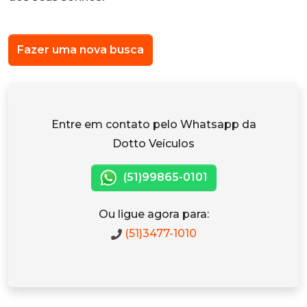
Fazer uma nova busca
Entre em contato pelo Whatsapp da
Dotto Veículos
(51)99865-0101
Ou ligue agora para:
(51)3477-1010