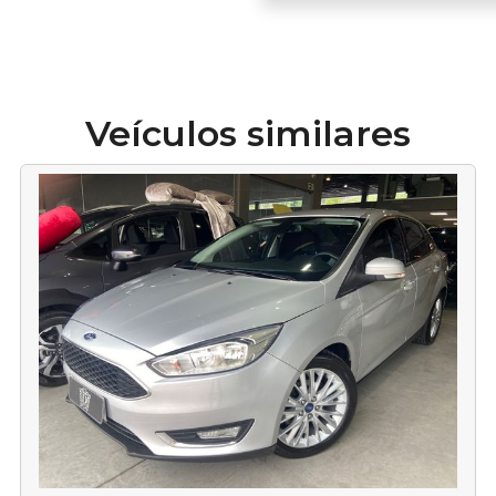
Veículos similares