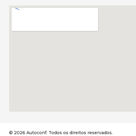
© 2026 Autoconf. Todos os direitos reservados.