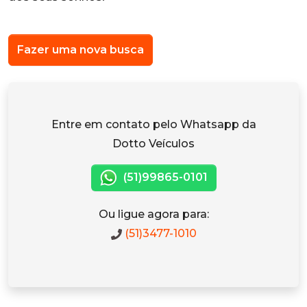
Fazer uma nova busca
Entre em contato pelo Whatsapp da
Dotto Veículos
(51)99865-0101
Ou ligue agora para:
(51)3477-1010