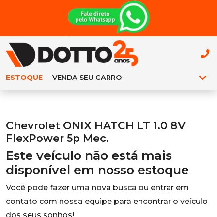
ESTOQUE
VENDA SEU CARRO
Chevrolet ONIX HATCH LT 1.0 8V
FlexPower 5p Mec.
Este veículo não está mais
disponível em nosso estoque
Você pode fazer uma nova busca ou entrar em
contato com nossa equipe para encontrar o veículo
dos seus sonhos!