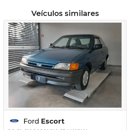
Veículos similares
Ford
Escort