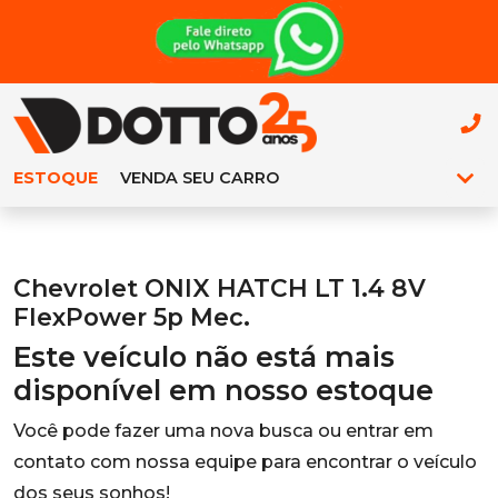
ESTOQUE
VENDA SEU CARRO
Chevrolet ONIX HATCH LT 1.4 8V
FlexPower 5p Mec.
Este veículo não está mais
disponível em nosso estoque
Você pode fazer uma nova busca ou entrar em
contato com nossa equipe para encontrar o veículo
dos seus sonhos!