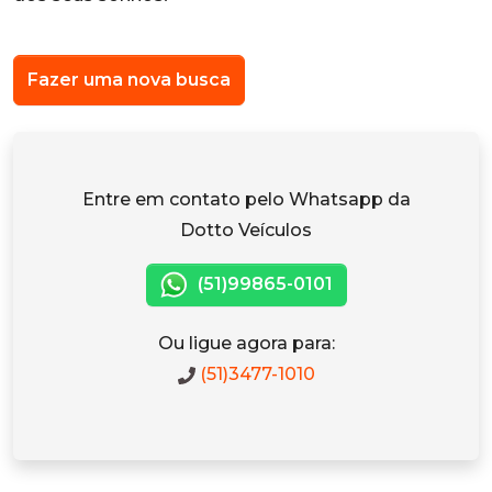
Fazer uma nova busca
Entre em contato pelo Whatsapp da
Dotto Veículos
(51)99865-0101
Ou ligue agora para:
(51)3477-1010