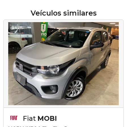
Veículos similares
Fiat
MOBI