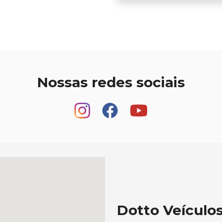
Nossas redes sociais
Dotto Veículo