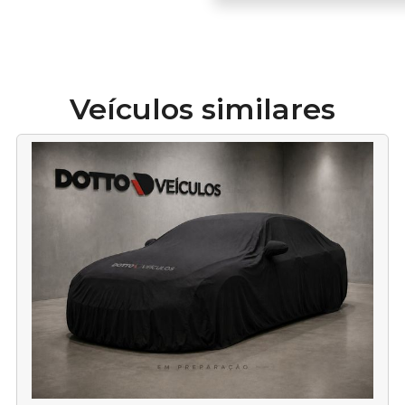
Veículos similares