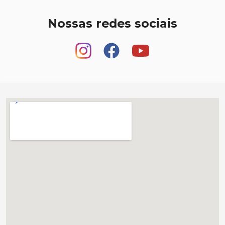
Nossas redes sociais