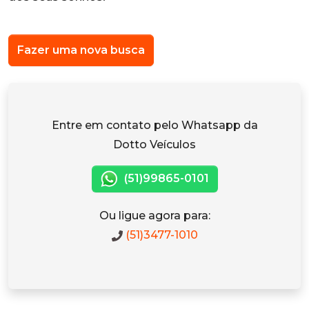
Fazer uma nova busca
Entre em contato pelo Whatsapp da
Dotto Veículos
(51)99865-0101
Ou ligue agora para:
(51)3477-1010