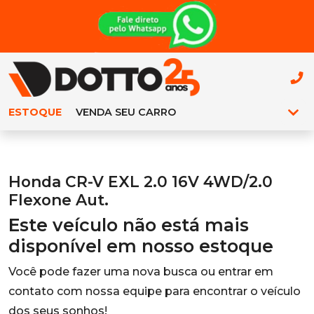
ESTOQUE
VENDA SEU CARRO
Honda CR-V EXL 2.0 16V 4WD/2.0
Flexone Aut.
Este veículo não está mais
disponível em nosso estoque
Você pode fazer uma nova busca ou entrar em
contato com nossa equipe para encontrar o veículo
dos seus sonhos!