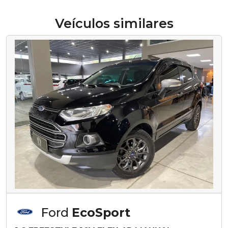
Veículos similares
Ford
EcoSport