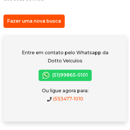
Fazer uma nova busca
Entre em contato pelo Whatsapp da
Dotto Veículos
(51)99865-0101
Ou ligue agora para:
(51)3477-1010