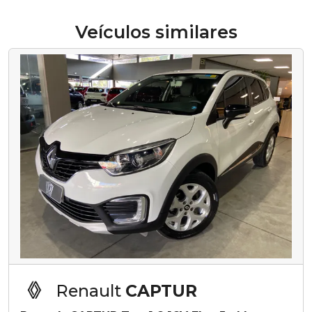
Veículos similares
Renault
CAPTUR