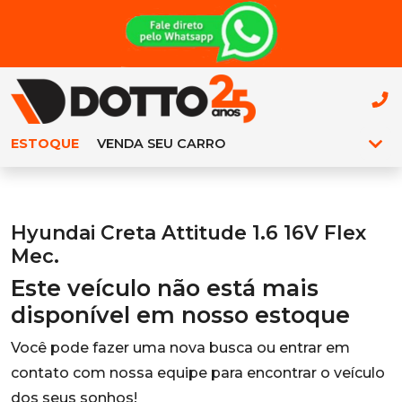
ESTOQUE
VENDA SEU CARRO
Hyundai Creta Attitude 1.6 16V Flex
Mec.
Este veículo não está mais
disponível em nosso estoque
Você pode fazer uma nova busca ou entrar em
contato com nossa equipe para encontrar o veículo
dos seus sonhos!