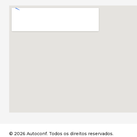
© 2026 Autoconf. Todos os direitos reservados.