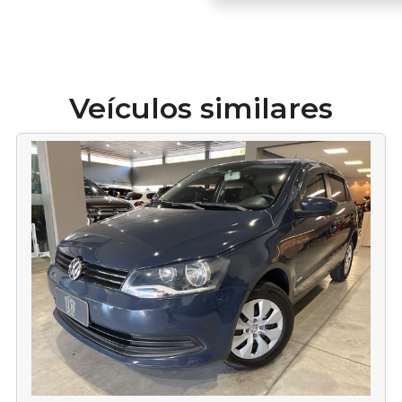
Veículos similares