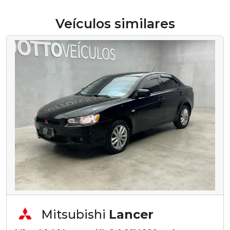
Veículos similares
Mitsubishi
Lancer