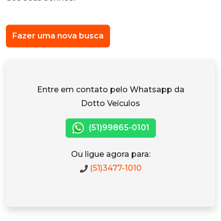
Fazer uma nova busca
Entre em contato pelo Whatsapp da
Dotto Veículos
(51)99865-0101
Ou ligue agora para:
(51)3477-1010