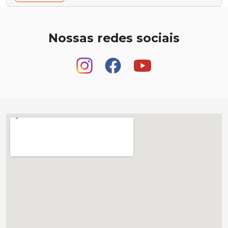
Nossas redes sociais