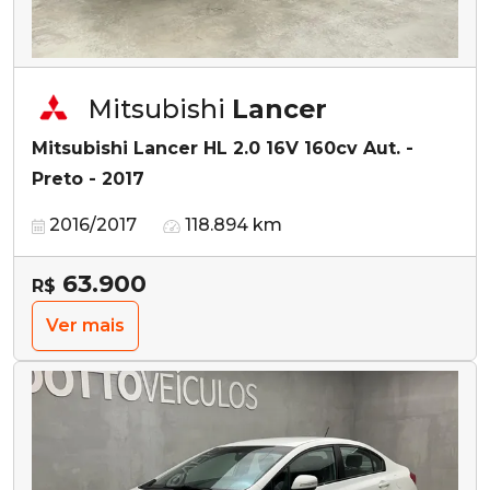
Mitsubishi
Lancer
Mitsubishi Lancer HL 2.0 16V 160cv Aut. -
Preto - 2017
2016/2017
118.894 km
63.900
R$
Ver mais