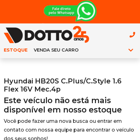
ESTOQUE
VENDA SEU CARRO
Hyundai HB20S C.Plus/C.Style 1.6
Flex 16V Mec.4p
Este veículo não está mais
disponível em nosso estoque
Você pode fazer uma nova busca ou entrar em
contato com nossa equipe para encontrar o veículo
dos seus sonhos!