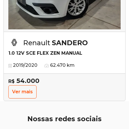
Renault
SANDERO
1.0 12V SCE FLEX ZEN MANUAL
2019/2020
62.470 km
54.000
R$
Ver mais
Nossas redes sociais