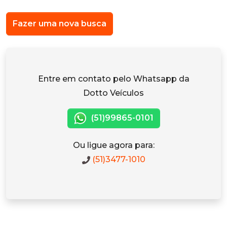
Fazer uma nova busca
Entre em contato pelo Whatsapp da
Dotto Veículos
(51)99865-0101
Ou ligue agora para:
(51)3477-1010