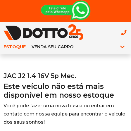
ESTOQUE
VENDA SEU CARRO
JAC J2 1.4 16V 5p Mec.
Este veículo não está mais
disponível em nosso estoque
Você pode fazer uma nova busca ou entrar em
contato com nossa equipe para encontrar o veículo
dos seus sonhos!