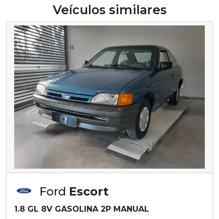
Veículos similares
Ford
Escort
1.8 GL 8V GASOLINA 2P MANUAL