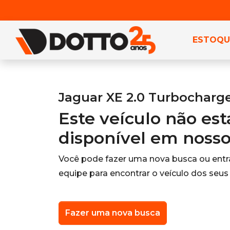
ESTOQU
Jaguar XE 2.0 Turbocharge
Este veículo não es
disponível em noss
Você pode fazer uma nova busca ou ent
equipe para encontrar o veículo dos seus
Fazer uma nova busca