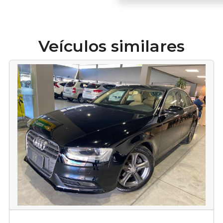
Veículos similares