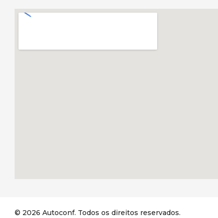
© 2026 Autoconf. Todos os direitos reservados.