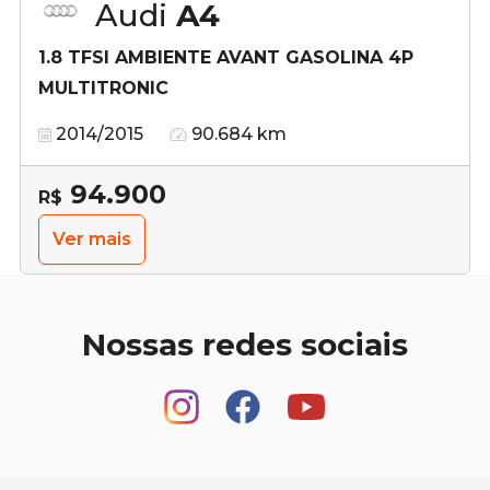
Audi
A4
1.8 TFSI AMBIENTE AVANT GASOLINA 4P
MULTITRONIC
2014/2015
90.684 km
94.900
R$
Ver mais
Nossas redes sociais