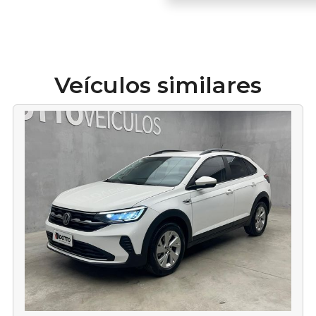
Veículos similares