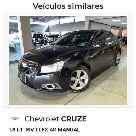
Veículos similares
Chevrolet
CRUZE
1.8 LT 16V FLEX 4P MANUAL