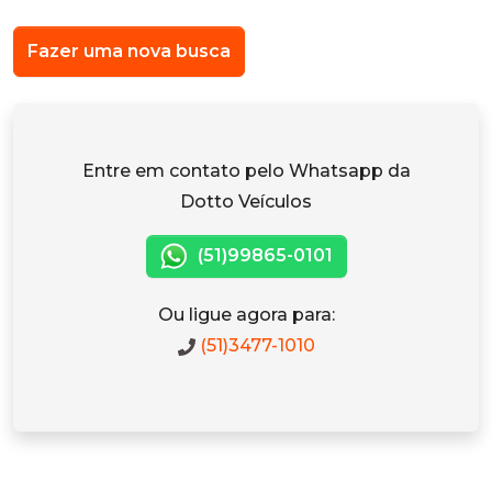
Fazer uma nova busca
Entre em contato pelo Whatsapp da
Dotto Veículos
(51)99865-0101
Ou ligue agora para:
(51)3477-1010