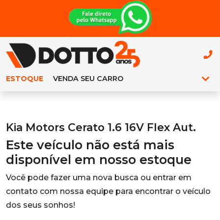
ESTOQUE
VENDA SEU CARRO
Kia Motors Cerato 1.6 16V Flex Aut.
Este veículo não está mais
disponível em nosso estoque
Você pode fazer uma nova busca ou entrar em
contato com nossa equipe para encontrar o veículo
dos seus sonhos!