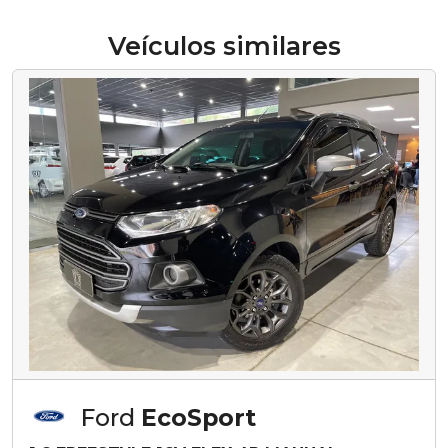
Veículos similares
Ford
EcoSport