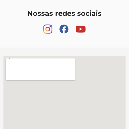
Nossas redes sociais