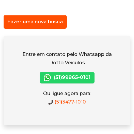
Fazer uma nova busca
Entre em contato pelo Whatsapp da
Dotto Veículos
(51)99865-0101
Ou ligue agora para:
(51)3477-1010