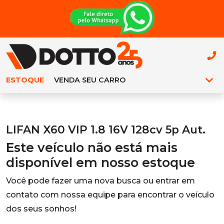
ESTOQUE
VENDA SEU CARRO
LIFAN X60 VIP 1.8 16V 128cv 5p Aut.
Este veículo não está mais
disponível em nosso estoque
Você pode fazer uma nova busca ou entrar em
contato com nossa equipe para encontrar o veículo
dos seus sonhos!