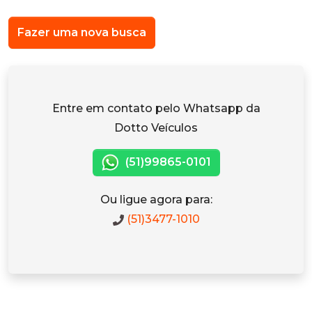
Fazer uma nova busca
Entre em contato pelo Whatsapp da
Dotto Veículos
(51)99865-0101
Ou ligue agora para:
(51)3477-1010