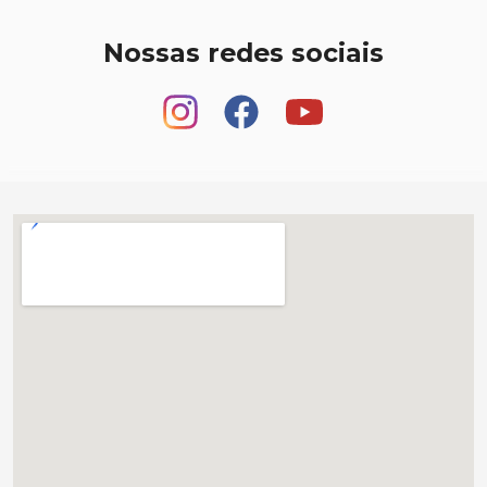
Nossas redes sociais