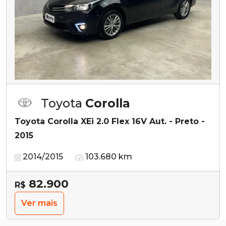
Toyota
Corolla
Toyota Corolla XEi 2.0 Flex 16V Aut. - Preto -
2015
2014/2015
103.680 km
82.900
R$
Ver mais