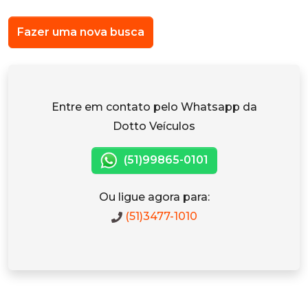
Fazer uma nova busca
Entre em contato pelo Whatsapp da
Dotto Veículos
(51)99865-0101
Ou ligue agora para:
(51)3477-1010