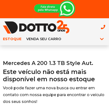
ESTOQUE
VENDA SEU CARRO
Mercedes A 200 1.3 TB Style Aut.
Este veículo não está mais
disponível em nosso estoque
Você pode fazer uma nova busca ou entrar em
contato com nossa equipe para encontrar o veículo
dos seus sonhos!