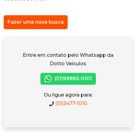
Fazer uma nova busca
Entre em contato pelo Whatsapp da
Dotto Veículos
(51)99865-0101
Ou ligue agora para:
(51)3477-1010