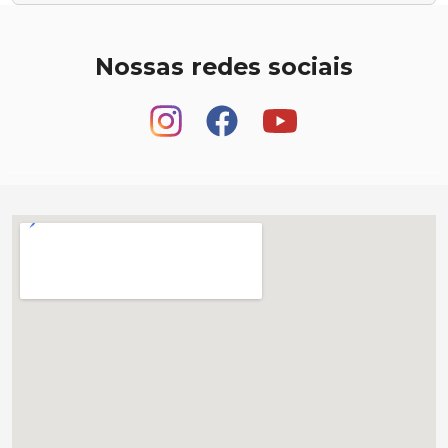
Nossas redes sociais