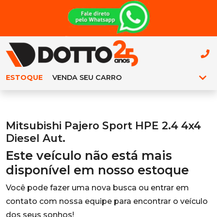
ESTOQUE
VENDA SEU CARRO
Mitsubishi Pajero Sport HPE 2.4 4x4
Diesel Aut.
Este veículo não está mais
disponível em nosso estoque
Você pode fazer uma nova busca ou entrar em
contato com nossa equipe para encontrar o veículo
dos seus sonhos!