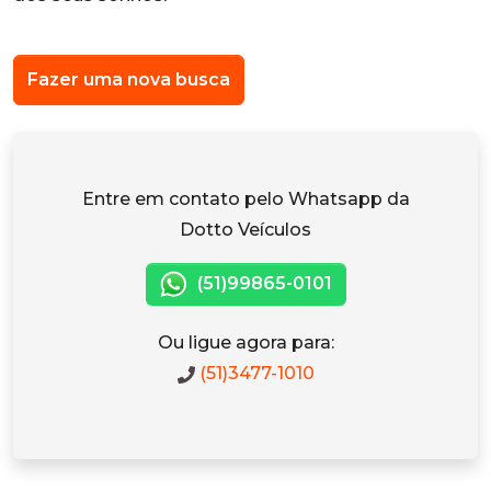
Fazer uma nova busca
Entre em contato pelo Whatsapp da
Dotto Veículos
(51)99865-0101
Ou ligue agora para:
(51)3477-1010