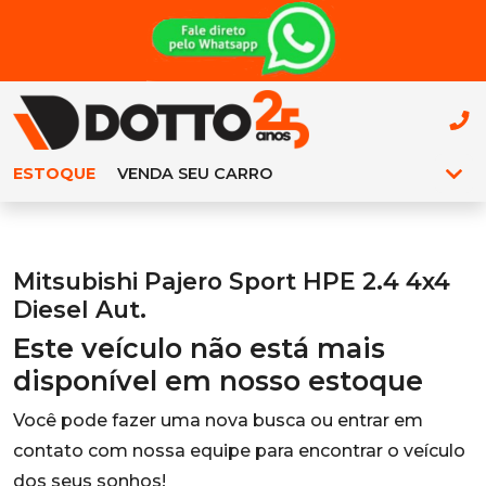
ESTOQUE
VENDA SEU CARRO
Mitsubishi Pajero Sport HPE 2.4 4x4
Diesel Aut.
Este veículo não está mais
disponível em nosso estoque
Você pode fazer uma nova busca ou entrar em
contato com nossa equipe para encontrar o veículo
dos seus sonhos!