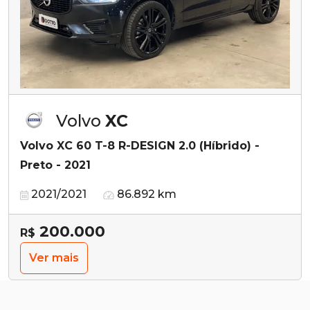
Volvo
XC
Volvo XC 60 T-8 R-DESIGN 2.0 (Híbrido) -
Preto - 2021
2021/2021
86.892 km
200.000
R$
Ver mais