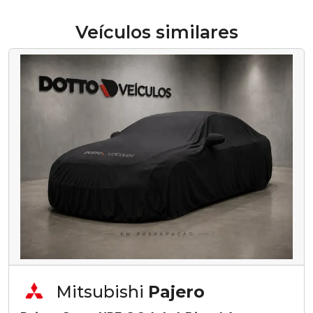
Veículos similares
Mitsubishi
Pajero