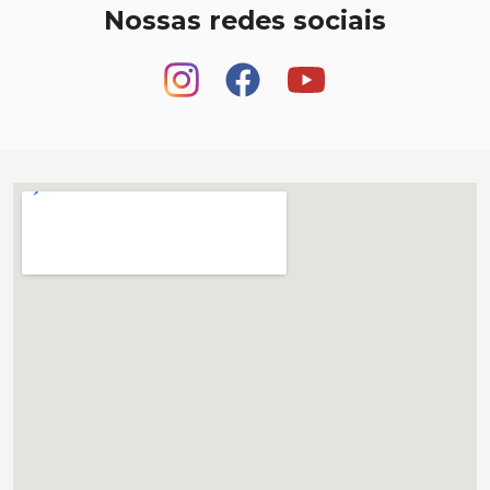
Nossas redes sociais