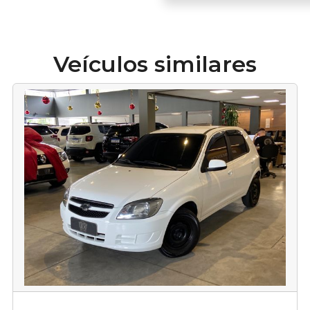
Veículos similares