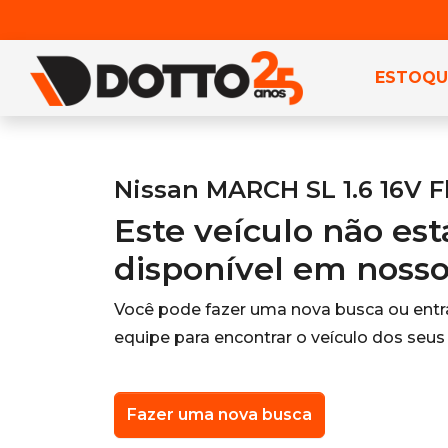
ESTOQU
Nissan MARCH SL 1.6 16V F
Este veículo não es
disponível em noss
Você pode fazer uma nova busca ou ent
equipe para encontrar o veículo dos seus
Fazer uma nova busca