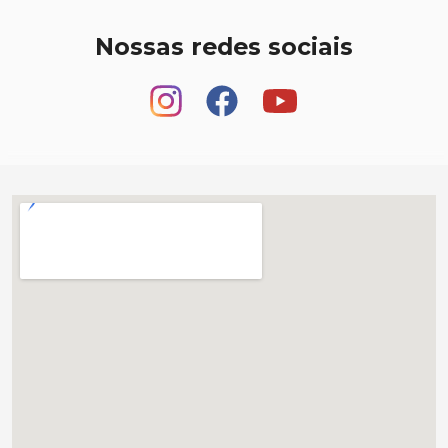
Nossas redes sociais