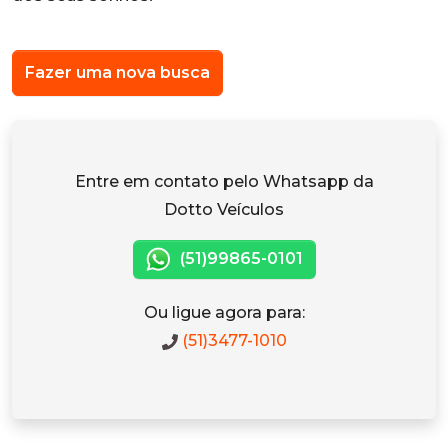
Fazer uma nova busca
Entre em contato pelo Whatsapp da
Dotto Veículos
(51)99865-0101
Ou ligue agora para:
(51)3477-1010