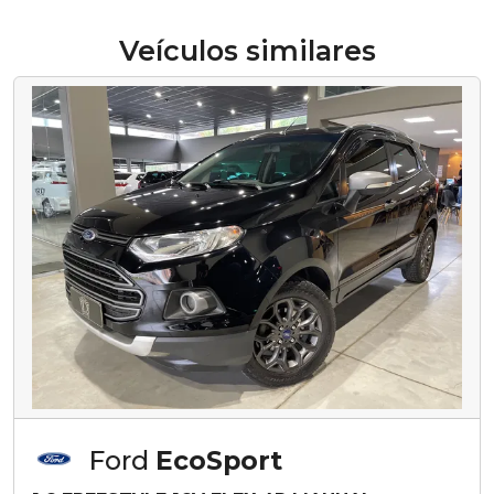
Veículos similares
Ford
EcoSport