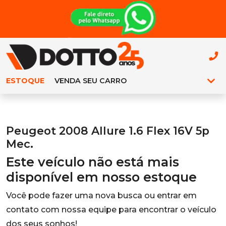
ESTOQUE
VENDA SEU CARRO
Peugeot 2008 Allure 1.6 Flex 16V 5p
Mec.
Este veículo não está mais
disponível em nosso estoque
Você pode fazer uma nova busca ou entrar em
contato com nossa equipe para encontrar o veículo
dos seus sonhos!