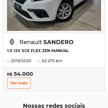
Renault
SANDERO
1.0 12V SCE FLEX ZEN MANUAL
2019/2020
62.470 km
54.000
R$
Ver mais
Nossas redes sociais