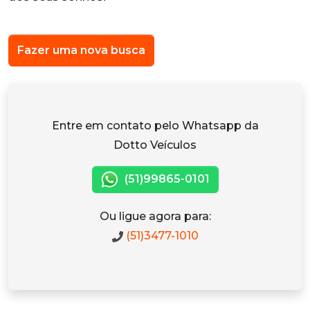
Fazer uma nova busca
Entre em contato pelo Whatsapp da
Dotto Veículos
(51)99865-0101
Ou ligue agora para:
(51)3477-1010