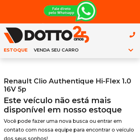
ESTOQUE
VENDA SEU CARRO
Renault Clio Authentique Hi-Flex 1.0
16V 5p
Este veículo não está mais
disponível em nosso estoque
Você pode fazer uma nova busca ou entrar em
contato com nossa equipe para encontrar o veículo
dos seus sonhos!