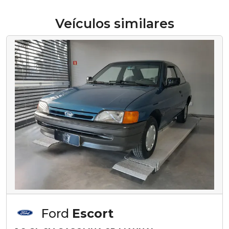
Veículos similares
Ford
Escort