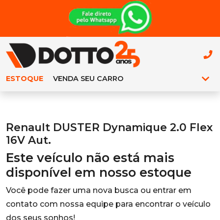
ESTOQUE
VENDA SEU CARRO
Renault DUSTER Dynamique 2.0 Flex
16V Aut.
Este veículo não está mais
disponível em nosso estoque
Você pode fazer uma nova busca ou entrar em
contato com nossa equipe para encontrar o veículo
dos seus sonhos!