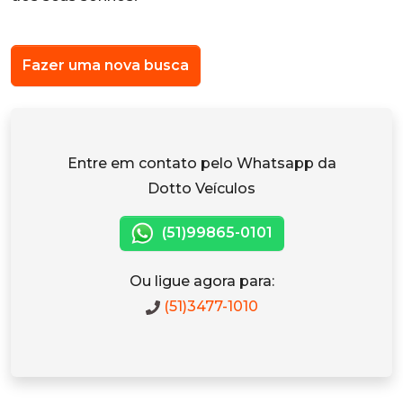
Fazer uma nova busca
Entre em contato pelo Whatsapp da
Dotto Veículos
(51)99865-0101
Ou ligue agora para:
(51)3477-1010