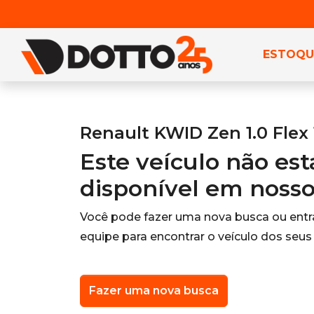
ESTOQU
Renault KWID Zen 1.0 Flex
Este veículo não es
disponível em noss
Você pode fazer uma nova busca ou ent
equipe para encontrar o veículo dos seus
Fazer uma nova busca