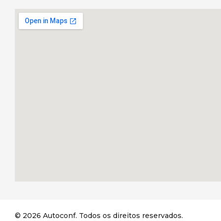
© 2026 Autoconf. Todos os direitos reservados.