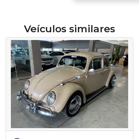
Veículos similares