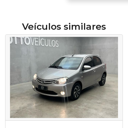
Veículos similares