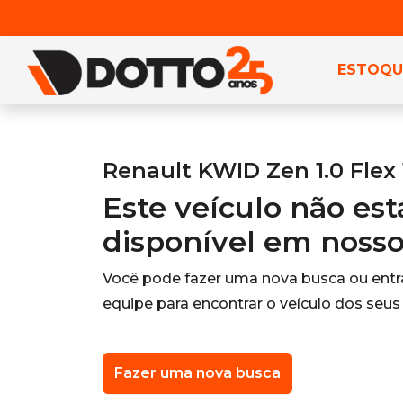
ESTOQU
Renault KWID Zen 1.0 Flex
Este veículo não es
disponível em noss
Você pode fazer uma nova busca ou ent
equipe para encontrar o veículo dos seus
Fazer uma nova busca