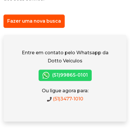
Fazer uma nova busca
Entre em contato pelo Whatsapp da
Dotto Veículos
(51)99865-0101
Ou ligue agora para:
(51)3477-1010