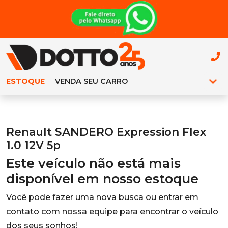
ESTOQUE
VENDA SEU CARRO
Renault SANDERO Expression Flex
1.0 12V 5p
Este veículo não está mais
disponível em nosso estoque
Você pode fazer uma nova busca ou entrar em
contato com nossa equipe para encontrar o veículo
dos seus sonhos!