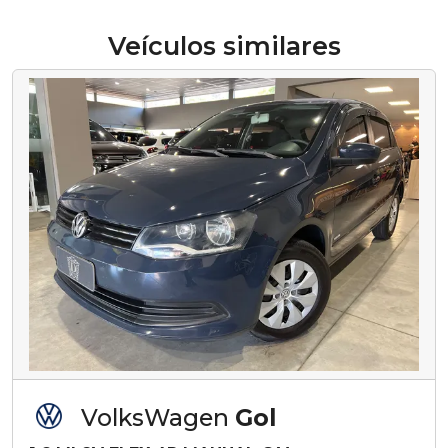
Veículos similares
VolksWagen
Gol